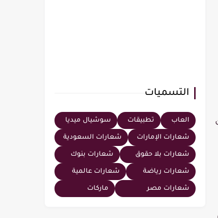
التسميات
العاب
تطبيقات
سوشيال ميديا
شعارات الإمارات
شعارات السعودية
شعارات بلا حقوق
شعارات بنوك
شعارات رياضة
شعارات عالمية
شعارات مصر
ماركات