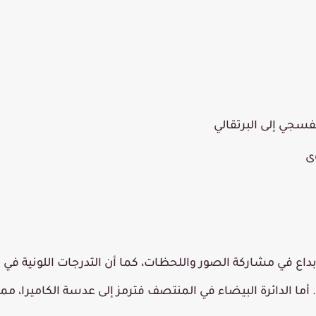
نفسجي إلى البرتقالي
ى
بداع
في مشاركة الصور واللحظات، كما أن التدرجات اللونية في
. أما الدائرة البيضاء في المنتصف فترمز إلى عدسة الكاميرا، مما