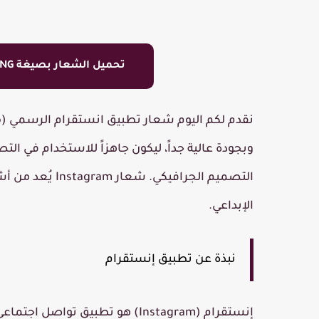
تحميل الشعار بصيغة PNG
نقدم لكم اليوم
شعار تطبيق انستقرام الرسمي (Instagram Logo)
وبجودة عالية جداً، ليكون جاهزاً للاستخدام في التص
التصميم الجرافيكي. شعار
Instagram
يُعد من أش
الإبداعي.
نبذة عن تطبيق إنستقرام
إنستقرام (Instagram)
هو تطبيق تواصل اجتماعي