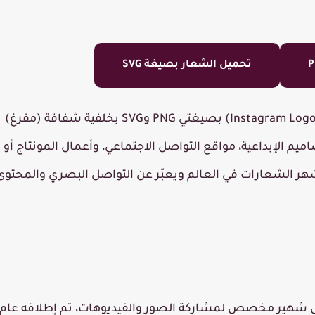
تحميل الشعار بصيغة SVG
بصيغتي
PNG
و
SVG
بخلفية شفافة (مفرغ)
اميم الإبداعية، مواقع التواصل الاجتماعي، وأعمال المونتاج أو
هر الشعارات في العالم ويعبّر عن التواصل البصري والمحتوى
 شهير مخصص لمشاركة الصور والفيديوهات، تم إطلاقه عام