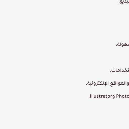
ديو.
هولة.
تخدامات.
مواقع الإلكترونية.