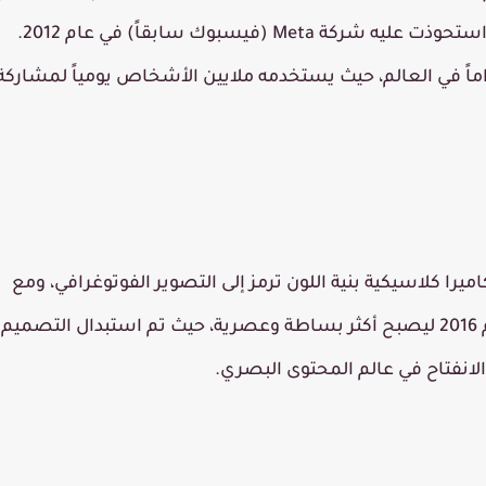
 استحوذت عليه شركة
Meta (فيسبوك سابقاً)
في عام
2012
.
اماً في العالم، حيث يستخدمه ملايين الأشخاص يومياً لمشاركة
را كلاسيكية بنية اللون ترمز إلى التصوير الفوتوغرافي، ومع
2016
ليصبح أكثر بساطة وعصرية، حيث تم استبدال التصميم
الانفتاح في عالم المحتوى البصري.