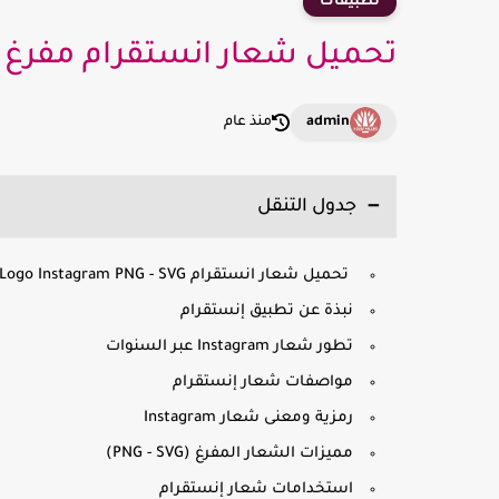
تطبيقات
تحميل شعار انستقرام مفرغ Instagram Logo PNG - SVG
admin
منذ عام
جدول التنقل
تحميل شعار انستقرام Logo Instagram PNG - SVG
نبذة عن تطبيق إنستقرام
تطور شعار Instagram عبر السنوات
مواصفات شعار إنستقرام
رمزية ومعنى شعار Instagram
مميزات الشعار المفرغ (PNG - SVG)
استخدامات شعار إنستقرام