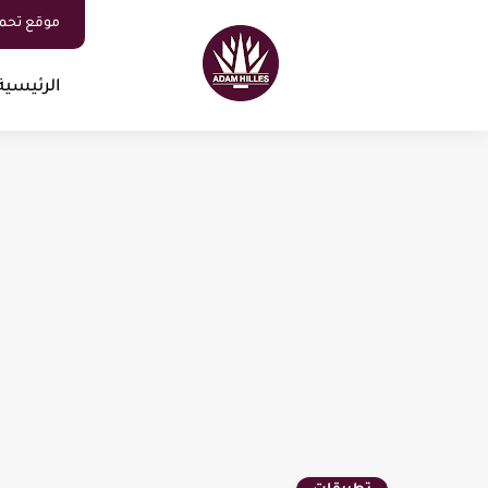
موقع تحم
الرئيسية